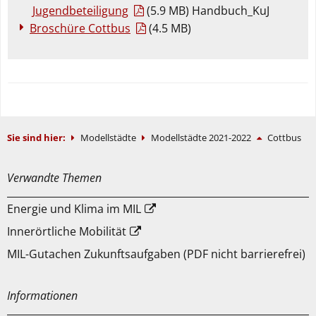
Jugendbeteiligung
(5.9 MB) Handbuch_KuJ
Broschüre Cottbus
(4.5 MB)
Sie sind hier:
Modellstädte
Modellstädte 2021-2022
Cottbus
Verwandte Themen
Energie und Klima im MIL
Innerörtliche Mobilität
MIL-Gutachen Zukunftsaufgaben (PDF nicht barrierefrei)
Informationen