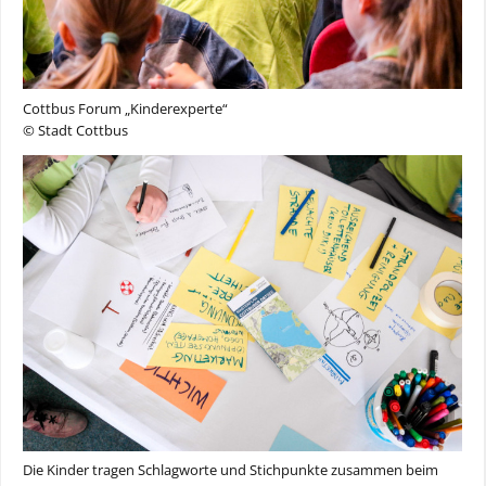
Cottbus Forum „Kinderexperte“
© Stadt Cottbus
Die Kinder tragen Schlagworte und Stichpunkte zusammen beim