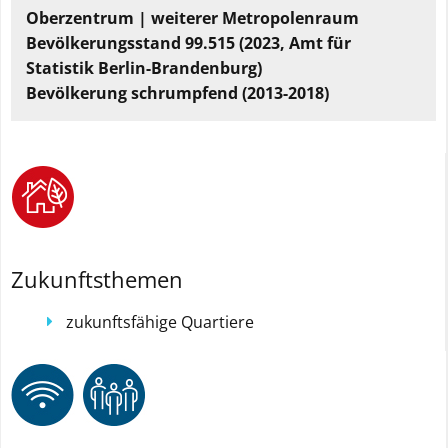
Oberzentrum | weiterer Metropolenraum
Bevölkerungsstand 99.515 (2023, Amt für
Webanalyse
Statistik Berlin-Brandenburg)
zulassen
Bevölkerung schrumpfend (2013-2018)
Webanalyse
ablehnen
Zukunftsthemen
zukunftsfähige Quartiere