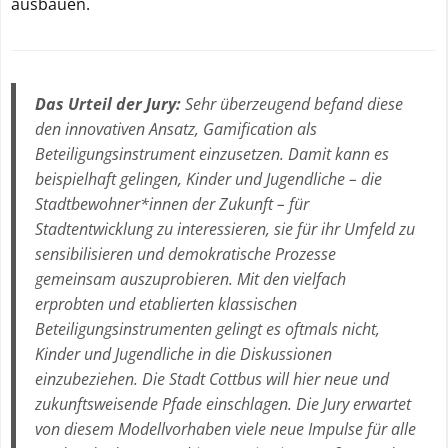
ausbauen.
Das Urteil der Jury:
Sehr überzeugend befand diese
den innovativen Ansatz, Gamification als
Beteiligungsinstrument einzusetzen. Damit kann es
beispielhaft gelingen, Kinder und Jugendliche – die
Stadtbewohner*innen der Zukunft – für
Stadtentwicklung zu interessieren, sie für ihr Umfeld zu
sensibilisieren und demokratische Prozesse
gemeinsam auszuprobieren. Mit den vielfach
erprobten und etablierten klassischen
Beteiligungsinstrumenten gelingt es oftmals nicht,
Kinder und Jugendliche in die Diskussionen
einzubeziehen. Die Stadt Cottbus will hier neue und
zukunftsweisende Pfade einschlagen. Die Jury erwartet
von diesem Modellvorhaben viele neue Impulse für alle