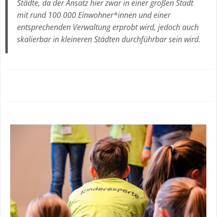
Städte, da der Ansatz hier zwar in einer großen Stadt
mit rund 100 000 Einwohner*innen und einer
entsprechenden Verwaltung erprobt wird, jedoch auch
skalierbar in kleineren Städten durchführbar sein wird.