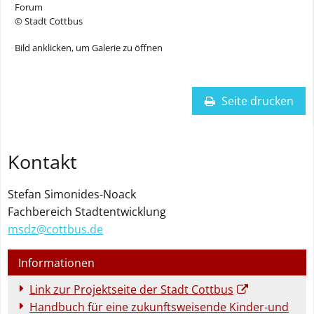
Forum
© Stadt Cottbus
Bild anklicken, um Galerie zu öffnen
Seite drucken
Kontakt
Stefan
Simonides-Noack
Fachbereich Stadtentwicklung
msdz@
cottbus.de
Informationen
Link zur Projektseite der Stadt Cottbus
Handbuch für eine zukunftsweisende Kinder-und