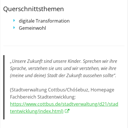
Querschnittsthemen
digitale Transformation
Gemeinwohl
„Unsere Zukunft sind unsere Kinder. Sprechen wir ihre
Sprache, verstehen sie uns und wir verstehen, wie ihre
(meine und deine) Stadt der Zukunft aussehen sollte“.
(Stadtverwaltung Cottbus/Chóśebuz, Homepage
Fachbereich Stadtentwicklung:
https://www.cottbus.de/stadtverwaltung/d21/stad
tentwicklung/index.html)