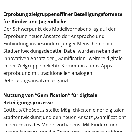
Erprobung zielgruppenaffiner Beteiligungsformate
für Kinder und Jugendliche
Der Schwerpunkt des Modellvorhabens lag auf der
Erprobung neuer Ansätze der Ansprache und
Einbindung insbesondere junger Menschen in die
Stadtentwicklungsdebatte. Dabei wurden neben dem
innovativen Ansatz der „Gamification“ weitere digitale,
in der Zielgruppe beliebte Kommunikations-Apps
erprobt und mit traditionellen analogen
Beteiligungsansätzen ergänzt.
Nutzung von “Gamification“ für digitale
Beteiligungsprozesse
Cottbus/Chóśebuz stellte Möglichkeiten einer digitalen
Stadtentwicklung und den neuen Ansatz „Gamification“
in den Fokus des Modellvorhabens. Mit Kindern und