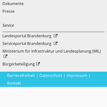
Dokumente
Presse
Service
Landesportal Brandenburg
Serviceportal Brandenburg
Ministerium für Infrastruktur und Landesplanung (MIL)
Bürgerbeteiligung
Barrierefreiheit
Datenschutz
Impressum
Kontakt